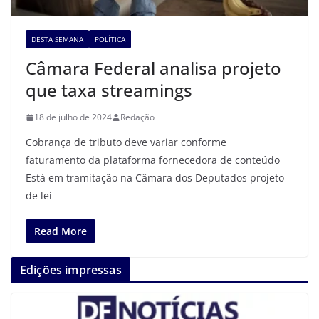
DESTA SEMANA
POLÍTICA
Câmara Federal analisa projeto
que taxa streamings
18 de julho de 2024
Redação
Cobrança de tributo deve variar conforme
faturamento da plataforma fornecedora de conteúdo
Está em tramitação na Câmara dos Deputados projeto
de lei
Read More
Edições impressas