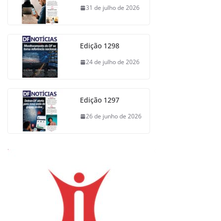
31 de julho de 2026
Edição 1298
24 de julho de 2026
Edição 1297
26 de junho de 2026