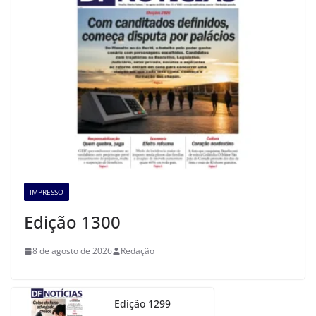
IMPRESSO
Edição 1300
8 de agosto de 2026
Redação
Edição 1299