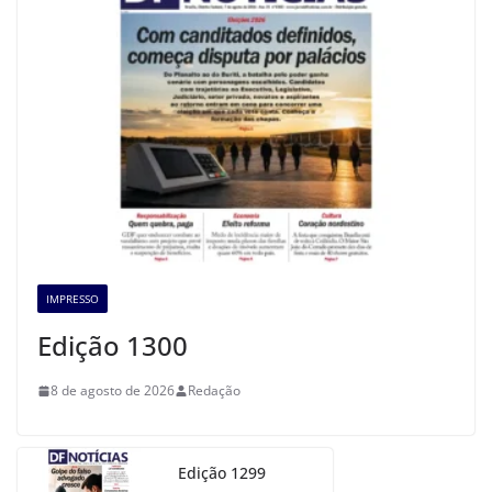
IMPRESSO
Edição 1300
8 de agosto de 2026
Redação
Edição 1299