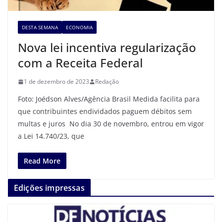
DESTA SEMANA
ECONOMIA
Nova lei incentiva regularização
com a Receita Federal
1 de dezembro de 2023
Redação
Foto: Joédson Alves/Agência Brasil Medida facilita para
que contribuintes endividados paguem débitos sem
multas e juros No dia 30 de novembro, entrou em vigor
a Lei 14.740/23, que
Read More
Edições impressas