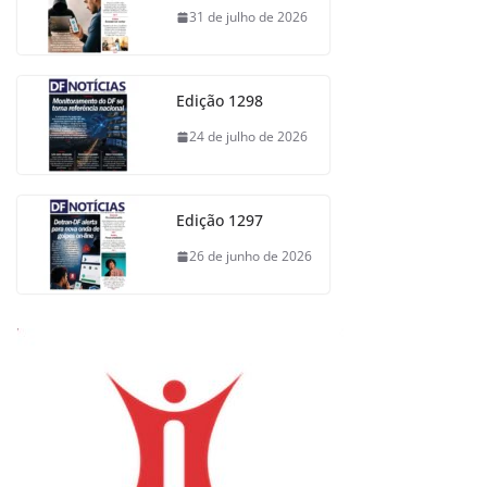
31 de julho de 2026
Edição 1298
24 de julho de 2026
Edição 1297
26 de junho de 2026