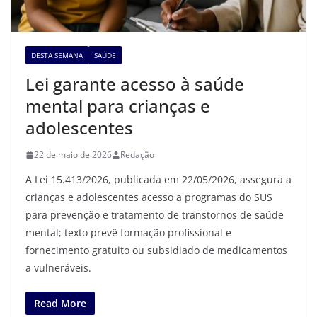
DESTA SEMANA
SAÚDE
Lei garante acesso à saúde
mental para crianças e
adolescentes
22 de maio de 2026
Redação
A Lei 15.413/2026, publicada em 22/05/2026, assegura a
crianças e adolescentes acesso a programas do SUS
para prevenção e tratamento de transtornos de saúde
mental; texto prevê formação profissional e
fornecimento gratuito ou subsidiado de medicamentos
a vulneráveis.
Read More