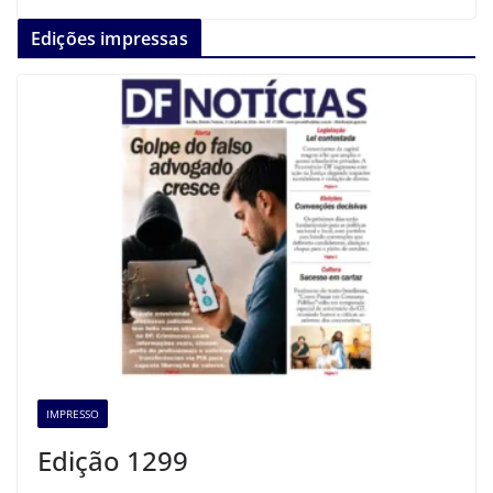
Edições impressas
IMPRESSO
Edição 1299