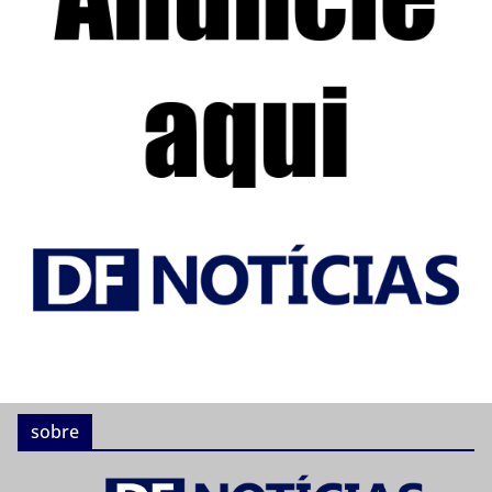
sobre