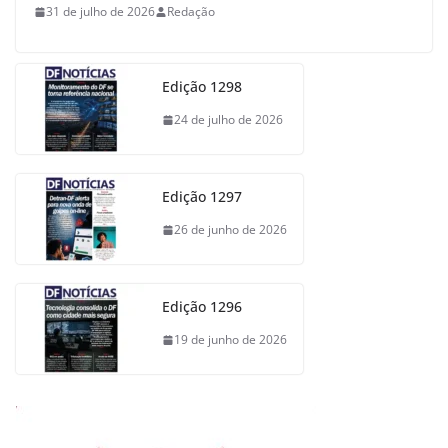
31 de julho de 2026
Redação
Edição 1298
24 de julho de 2026
Edição 1297
26 de junho de 2026
Edição 1296
19 de junho de 2026