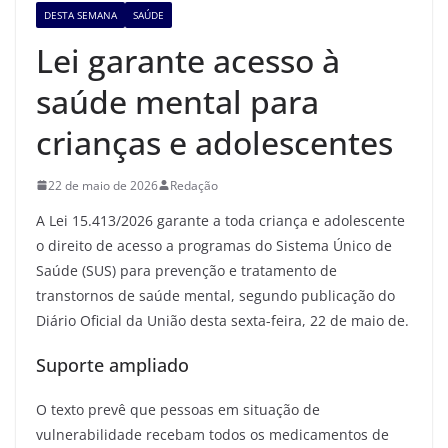
DESTA SEMANA
SAÚDE
Lei garante acesso à
saúde mental para
crianças e adolescentes
22 de maio de 2026
Redação
A Lei 15.413/2026 garante a toda criança e adolescente
o direito de acesso a programas do Sistema Único de
Saúde (SUS) para prevenção e tratamento de
transtornos de saúde mental, segundo publicação do
Diário Oficial da União desta sexta-feira, 22 de maio de.
Suporte ampliado
O texto prevê que pessoas em situação de
vulnerabilidade recebam todos os medicamentos de