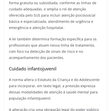
forma gratuita ou subsidiada, conforme as linhas de
cuidado adequadas, e amplia o rol de atenção
oferecida pelo SUS para incluir atenção psicossocial
básica e especializada, atendimento de urgência e
emergência e atenção hospitalar.
A lei também determina formação específica para os
profissionais que atuam nessa linha de tratamento,
com foco na detecção de sinais de risco e no
acompanhamento dos pacientes.
Cuidado infantojuvenil
A norma altera o Estatuto da Criança e do Adolescente
para incorporar, em texto legal, a previsão expressa
dessas modalidades de atenção à saúde mental para
população infantojuvenil.
A alteração cria uma obrigação legal do poder público