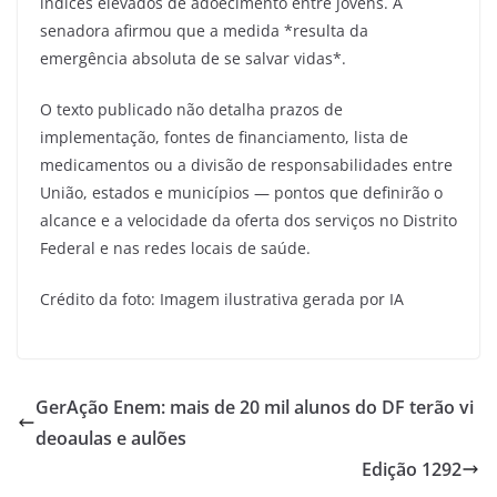
índices elevados de adoecimento entre jovens. A
senadora afirmou que a medida *resulta da
emergência absoluta de se salvar vidas*.
O texto publicado não detalha prazos de
implementação, fontes de financiamento, lista de
medicamentos ou a divisão de responsabilidades entre
União, estados e municípios — pontos que definirão o
alcance e a velocidade da oferta dos serviços no Distrito
Federal e nas redes locais de saúde.
Crédito da foto: Imagem ilustrativa gerada por IA
GerAção Enem: mais de 20 mil alunos do DF terão vi
deoaulas e aulões
Edição 1292