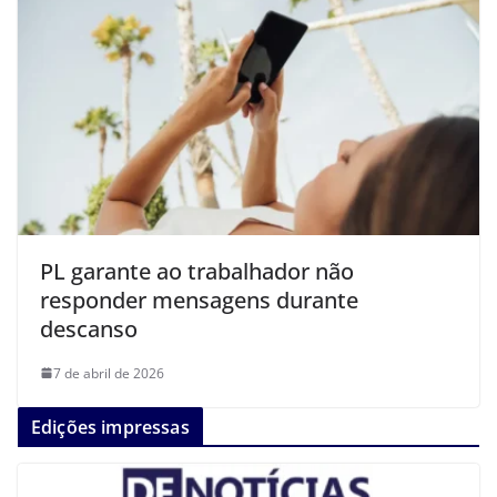
PL garante ao trabalhador não
responder mensagens durante
descanso
7 de abril de 2026
Edições impressas