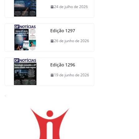
24 de julho de 2026
Edição 1297
26 de junho de 2026
Edição 1296
19 de junho de 2026