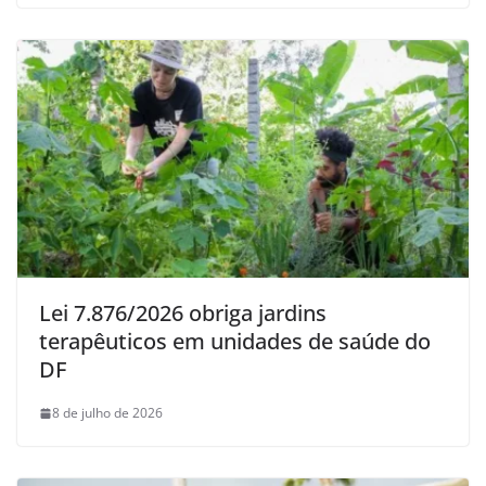
Lei 7.876/2026 obriga jardins
terapêuticos em unidades de saúde do
DF
8 de julho de 2026