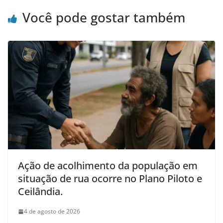
Você pode gostar também
Ação de acolhimento da população em
situação de rua ocorre no Plano Piloto e
Ceilândia.
4 de agosto de 2026