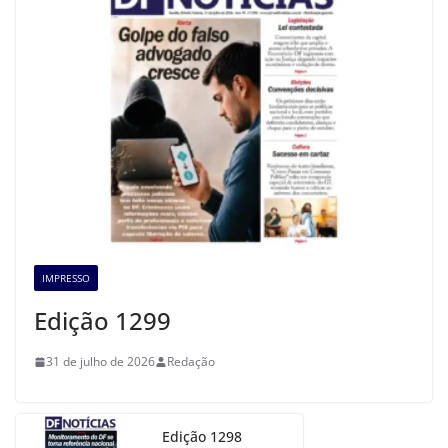
IMPRESSO
Edição 1299
31 de julho de 2026
Redação
Edição 1298