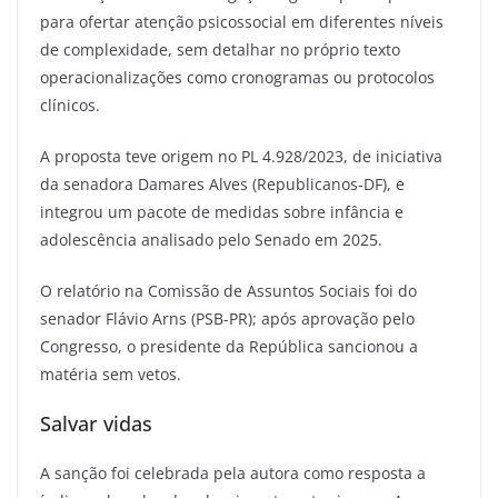
para ofertar atenção psicossocial em diferentes níveis
de complexidade, sem detalhar no próprio texto
operacionalizações como cronogramas ou protocolos
clínicos.
A proposta teve origem no PL 4.928/2023, de iniciativa
da senadora Damares Alves (Republicanos-DF), e
integrou um pacote de medidas sobre infância e
adolescência analisado pelo Senado em 2025.
O relatório na Comissão de Assuntos Sociais foi do
senador Flávio Arns (PSB-PR); após aprovação pelo
Congresso, o presidente da República sancionou a
matéria sem vetos.
Salvar vidas
A sanção foi celebrada pela autora como resposta a