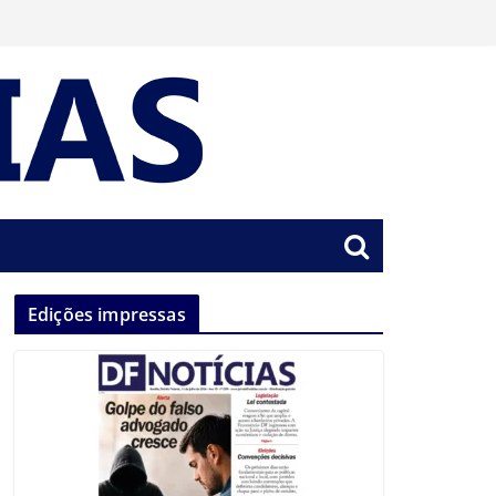
Edições impressas