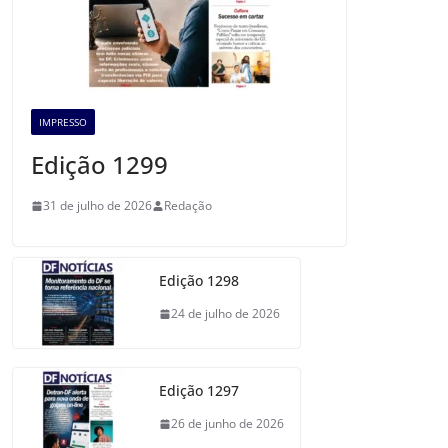
IMPRESSO
Edição 1299
31 de julho de 2026
Redação
Edição 1298
24 de julho de 2026
Edição 1297
26 de junho de 2026