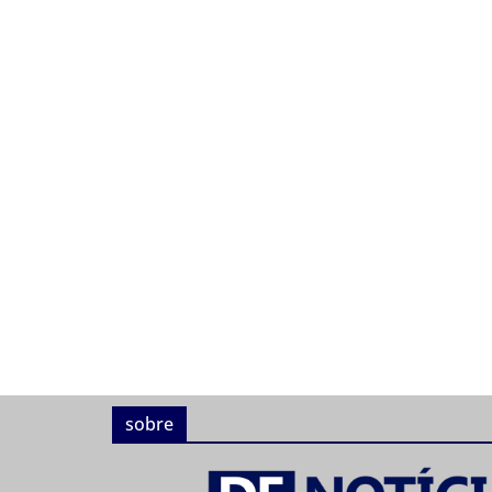
sobre