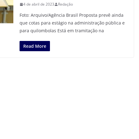
4 de abril de 2023
Redação
Foto: Arquivo/Agência Brasil Proposta prevê ainda
que cotas para estágio na administração pública e
para quilombolas Está em tramitação na
Read More