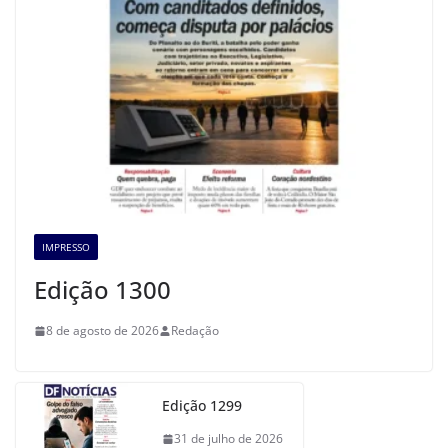
IMPRESSO
Edição 1300
8 de agosto de 2026
Redação
Edição 1299
31 de julho de 2026