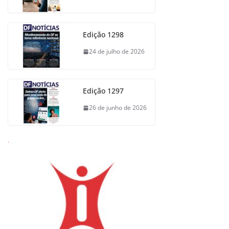
Edição 1298
24 de julho de 2026
Edição 1297
26 de junho de 2026