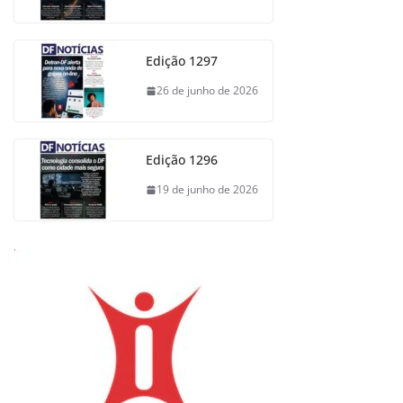
Edição 1297
26 de junho de 2026
Edição 1296
19 de junho de 2026