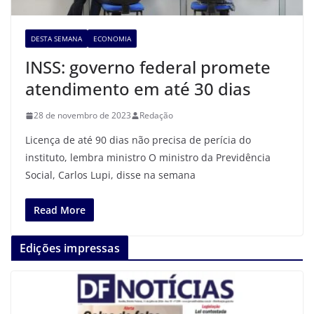
DESTA SEMANA
ECONOMIA
INSS: governo federal promete
atendimento em até 30 dias
28 de novembro de 2023
Redação
Licença de até 90 dias não precisa de perícia do
instituto, lembra ministro O ministro da Previdência
Social, Carlos Lupi, disse na semana
Read More
Edições impressas