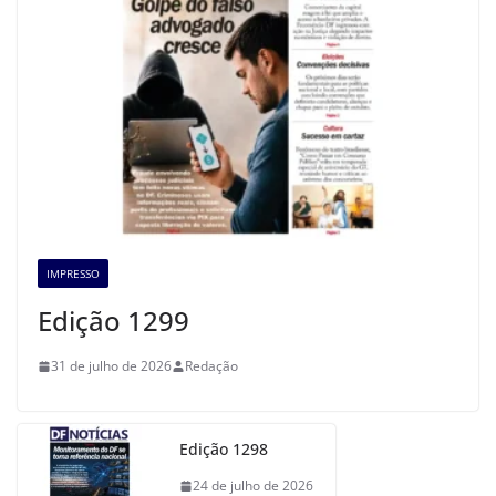
IMPRESSO
Edição 1299
31 de julho de 2026
Redação
Edição 1298
24 de julho de 2026