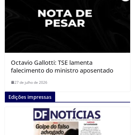
Octavio Gallotti: TSE lamenta
falecimento do ministro aposentado
27 de julho de 2026
Edições impressas