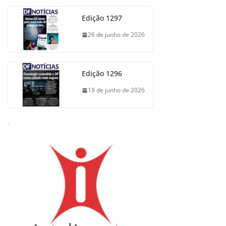
Edição 1297
26 de junho de 2026
Edição 1296
19 de junho de 2026