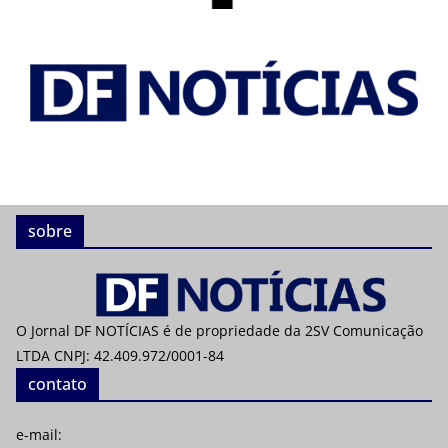
sobre
O Jornal DF NOTÍCIAS é de propriedade da 2SV Comunicação
LTDA CNPJ: 42.409.972/0001-84
contato
e-mail: