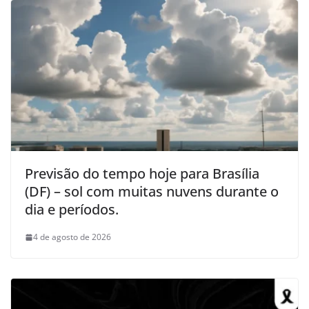
Previsão do tempo hoje para Brasília
(DF) – sol com muitas nuvens durante o
dia e períodos.
4 de agosto de 2026