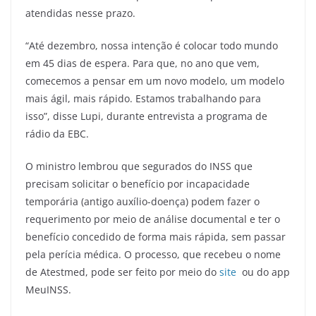
atendidas nesse prazo.
“Até dezembro, nossa intenção é colocar todo mundo
em 45 dias de espera. Para que, no ano que vem,
comecemos a pensar em um novo modelo, um modelo
mais ágil, mais rápido. Estamos trabalhando para
isso”, disse Lupi, durante entrevista a programa de
rádio da EBC.
O ministro lembrou que segurados do INSS que
precisam solicitar o benefício por incapacidade
temporária (antigo auxílio-doença) podem fazer o
requerimento por meio de análise documental e ter o
benefício concedido de forma mais rápida, sem passar
pela perícia médica. O processo, que recebeu o nome
de Atestmed, pode ser feito por meio do
site
ou do app
MeuINSS.