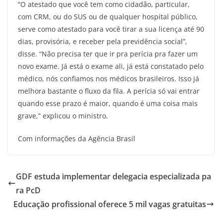
“O atestado que você tem como cidadão, particular,
com CRM, ou do SUS ou de qualquer hospital público,
serve como atestado para você tirar a sua licença até 90
dias, provisória, e receber pela previdência social”,
disse. “Não precisa ter que ir pra perícia pra fazer um
novo exame. Já está o exame ali, já está constatado pelo
médico, nós confiamos nos médicos brasileiros. Isso já
melhora bastante o fluxo da fila. A perícia só vai entrar
quando esse prazo é maior, quando é uma coisa mais
grave,” explicou o ministro.
Com informações da Agência Brasil
GDF estuda implementar delegacia especializada pa
ra PcD
Educação profissional oferece 5 mil vagas gratuitas