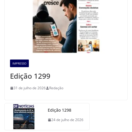
IMPRESSO
Edição 1299
31 de julho de 2026
Redação
Edição 1298
24 de julho de 2026