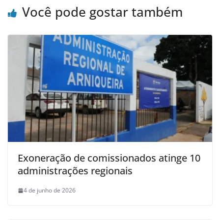
Você pode gostar também
Exoneração de comissionados atinge 10
administrações regionais
4 de junho de 2026