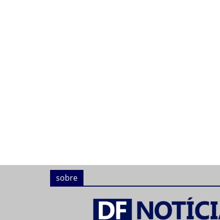
sobre