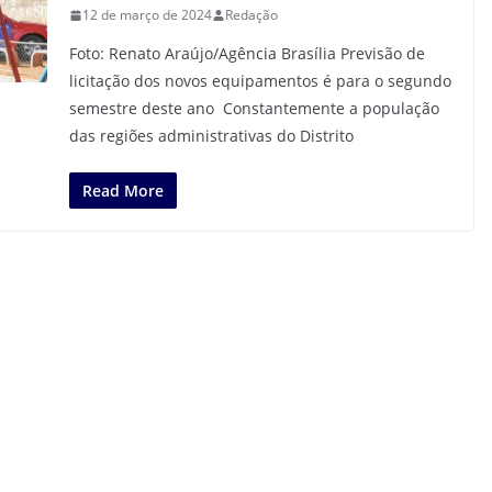
12 de março de 2024
Redação
Foto: Renato Araújo/Agência Brasília Previsão de
licitação dos novos equipamentos é para o segundo
semestre deste ano Constantemente a população
das regiões administrativas do Distrito
Read More