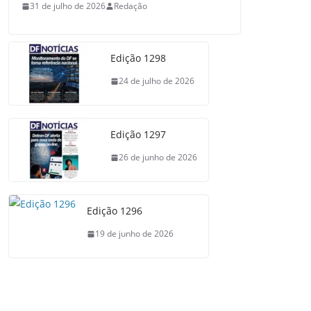
31 de julho de 2026
Redação
Edição 1298
24 de julho de 2026
Edição 1297
26 de junho de 2026
Edição 1296
19 de junho de 2026