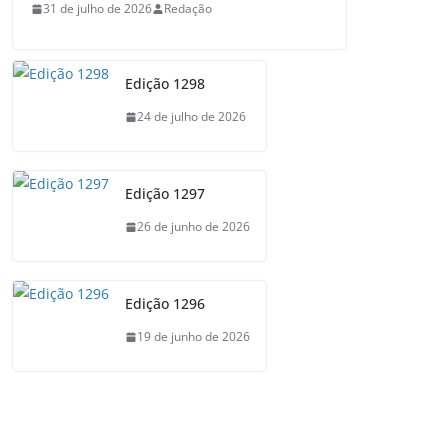
31 de julho de 2026
Redação
Edição 1298
24 de julho de 2026
Edição 1297
26 de junho de 2026
Edição 1296
19 de junho de 2026