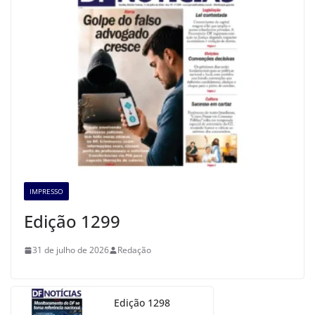
IMPRESSO
Edição 1299
31 de julho de 2026
Redação
Edição 1298