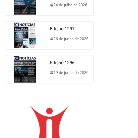
24 de julho de 2026
Edição 1297
26 de junho de 2026
Edição 1296
19 de junho de 2026