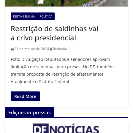
DESTA SEMANA
POLÍTICA
Restrição de saidinhas vai
a crivo presidencial
21 de março de 2024
Redação
Foto: Divulgação Deputados e senadores aprovam
limitação de saidinhas para presos. No DF, também
tramita proposta de restrição de afastamentos
Atualmente o Distrito Federal
Read More
Edições impressas