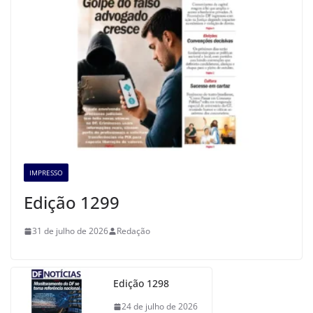
IMPRESSO
Edição 1299
31 de julho de 2026
Redação
Edição 1298
24 de julho de 2026