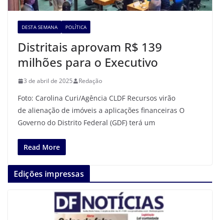
DESTA SEMANA
POLÍTICA
Distritais aprovam R$ 139
milhões para o Executivo
3 de abril de 2025
Redação
Foto: Carolina Curi/Agência CLDF Recursos virão
de alienação de imóveis a aplicações financeiras O
Governo do Distrito Federal (GDF) terá um
Read More
Edições impressas