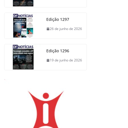
Edição 1297
26 de junho de 2026
Edição 1296
19 de junho de 2026