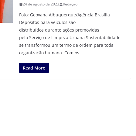
24 de agosto de 2023
Redação
Foto: Geovana Albuquerque/Agência Brasília
Depósitos para veículos são
distribuídos durante ações promovidas
pelo Serviço de Limpeza Urbana Sustentabilidade
se transformou um termo de ordem para toda
organização humana. Com os
Read More