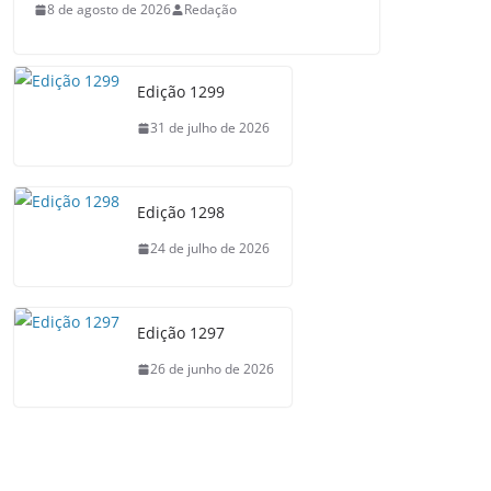
8 de agosto de 2026
Redação
Edição 1299
31 de julho de 2026
Edição 1298
24 de julho de 2026
Edição 1297
26 de junho de 2026