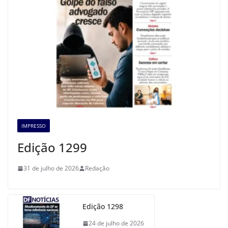
IMPRESSO
Edição 1299
31 de julho de 2026
Redação
Edição 1298
24 de julho de 2026