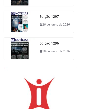
Edição 1297
26 de junho de 2026
Edição 1296
19 de junho de 2026