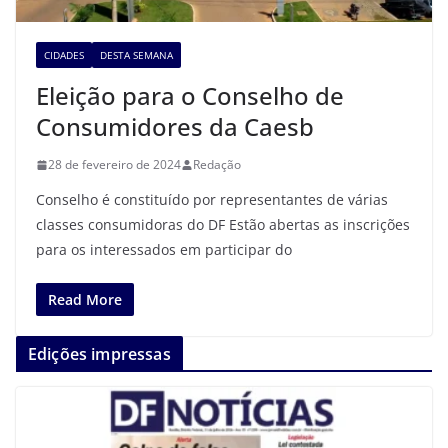
CIDADES
DESTA SEMANA
Eleição para o Conselho de
Consumidores da Caesb
28 de fevereiro de 2024
Redação
Conselho é constituído por representantes de várias
classes consumidoras do DF Estão abertas as inscrições
para os interessados em participar do
Read More
Edições impressas