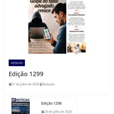
IMPRESSO
Edição 1299
31 de julho de 2026
Redação
Edição 1298
24 de julho de 2026