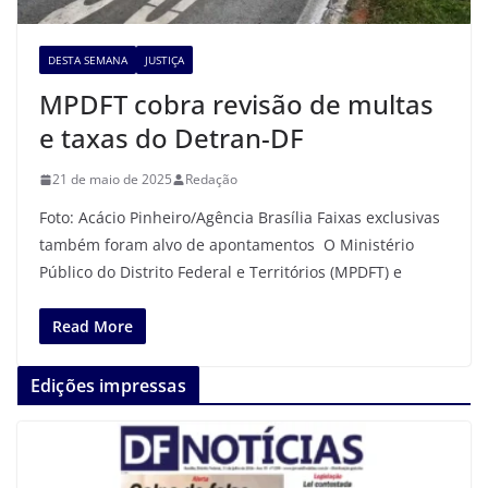
DESTA SEMANA
JUSTIÇA
MPDFT cobra revisão de multas
e taxas do Detran-DF
21 de maio de 2025
Redação
Foto: Acácio Pinheiro/Agência Brasília Faixas exclusivas
também foram alvo de apontamentos O Ministério
Público do Distrito Federal e Territórios (MPDFT) e
Read More
Edições impressas