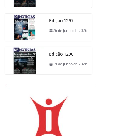
Edição 1297
26 de junho de 2026
Edição 1296
19 de junho de 2026