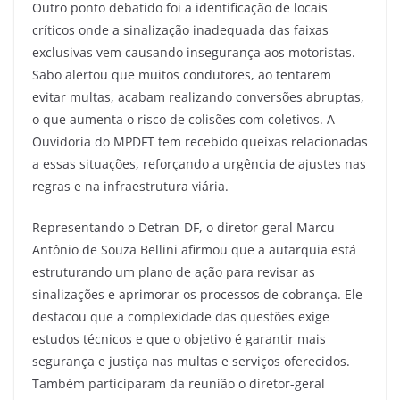
Outro ponto debatido foi a identificação de locais
críticos onde a sinalização inadequada das faixas
exclusivas vem causando insegurança aos motoristas.
Sabo alertou que muitos condutores, ao tentarem
evitar multas, acabam realizando conversões abruptas,
o que aumenta o risco de colisões com coletivos. A
Ouvidoria do MPDFT tem recebido queixas relacionadas
a essas situações, reforçando a urgência de ajustes nas
regras e na infraestrutura viária.
Representando o Detran-DF, o diretor-geral Marcu
Antônio de Souza Bellini afirmou que a autarquia está
estruturando um plano de ação para revisar as
sinalizações e aprimorar os processos de cobrança. Ele
destacou que a complexidade das questões exige
estudos técnicos e que o objetivo é garantir mais
segurança e justiça nas multas e serviços oferecidos.
Também participaram da reunião o diretor-geral