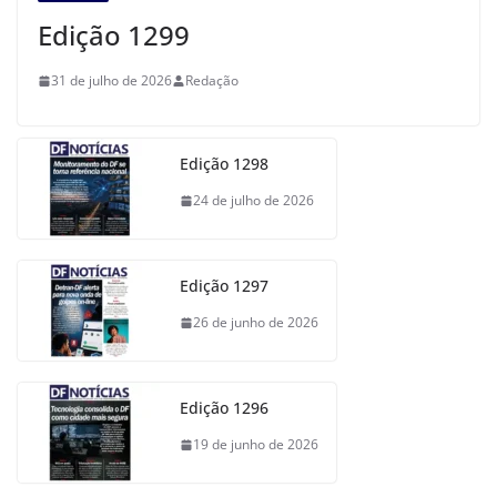
Edição 1299
31 de julho de 2026
Redação
Edição 1298
24 de julho de 2026
Edição 1297
26 de junho de 2026
Edição 1296
19 de junho de 2026