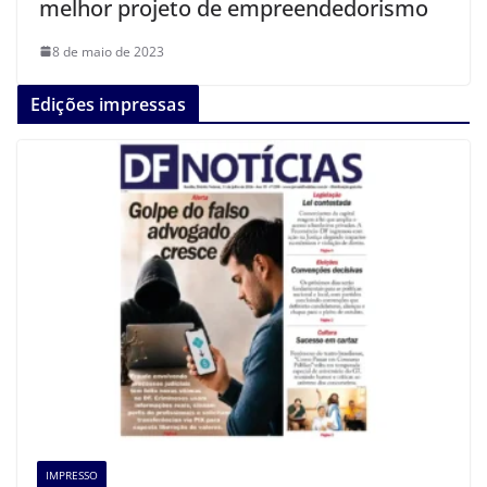
melhor projeto de empreendedorismo
8 de maio de 2023
Edições impressas
IMPRESSO