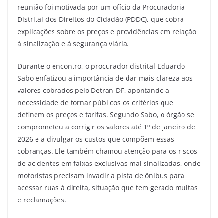
reunião foi motivada por um ofício da Procuradoria
Distrital dos Direitos do Cidadão (PDDC), que cobra
explicações sobre os preços e providências em relação
à sinalização e à segurança viária.
Durante o encontro, o procurador distrital Eduardo
Sabo enfatizou a importância de dar mais clareza aos
valores cobrados pelo Detran-DF, apontando a
necessidade de tornar públicos os critérios que
definem os preços e tarifas. Segundo Sabo, o órgão se
comprometeu a corrigir os valores até 1º de janeiro de
2026 e a divulgar os custos que compõem essas
cobranças. Ele também chamou atenção para os riscos
de acidentes em faixas exclusivas mal sinalizadas, onde
motoristas precisam invadir a pista de ônibus para
acessar ruas à direita, situação que tem gerado multas
e reclamações.