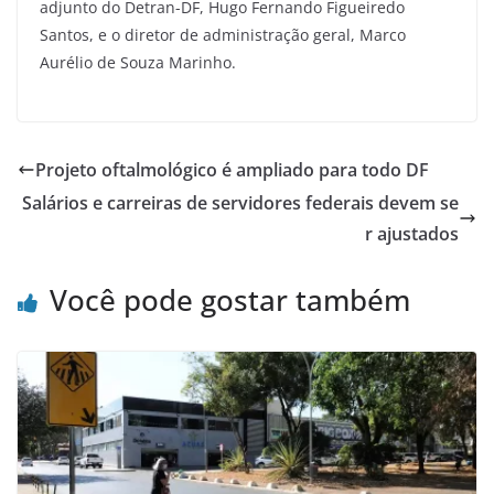
adjunto do Detran-DF, Hugo Fernando Figueiredo
Santos, e o diretor de administração geral, Marco
Aurélio de Souza Marinho.
Projeto oftalmológico é ampliado para todo DF
Salários e carreiras de servidores federais devem se
r ajustados
Você pode gostar também