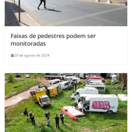
Faixas de pedestres podem ser
monitoradas
29 de agosto de 2024