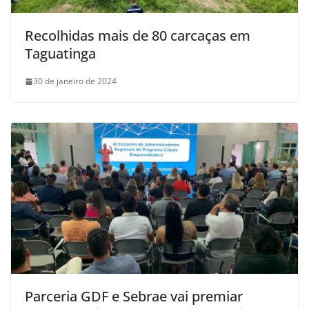
Recolhidas mais de 80 carcaças em
Taguatinga
30 de janeiro de 2024
Parceria GDF e Sebrae vai premiar