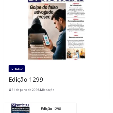
IMPRESSO
Edição 1299
31 de julho de 2026
Redação
Edição 1298