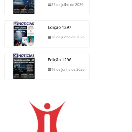
24 de julho de 2026
Edição 1297
26 de junho de 2026
Edição 1296
19 de junho de 2026