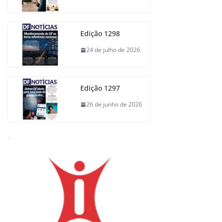
Edição 1298
24 de julho de 2026
Edição 1297
26 de junho de 2026