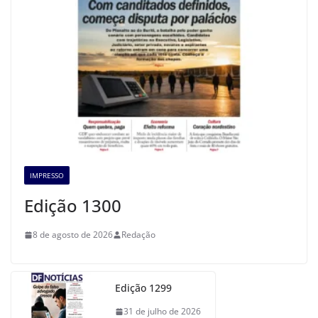
IMPRESSO
Edição 1300
8 de agosto de 2026
Redação
Edição 1299
31 de julho de 2026