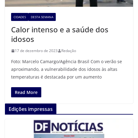
CIDADES
DESTA SEMANA
Calor intenso e a saúde dos
idosos
17 de dezembro de 2023
Redação
Foto: Marcelo Camargo/Agência Brasil Com o verão se
aproximando, a vulnerabilidade dos idosos às altas
temperaturas é destacada por um aumento
Read More
Edições impressas