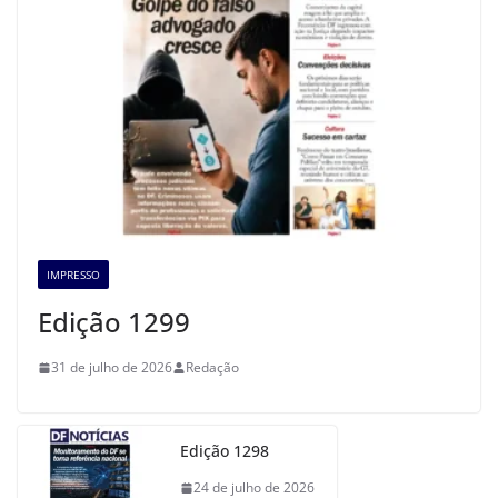
IMPRESSO
Edição 1299
31 de julho de 2026
Redação
Edição 1298
24 de julho de 2026