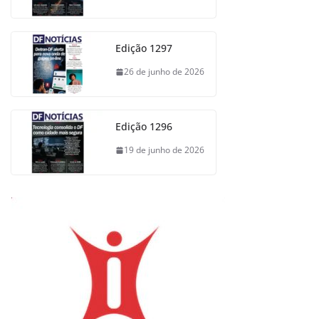
Edição 1297
26 de junho de 2026
Edição 1296
19 de junho de 2026