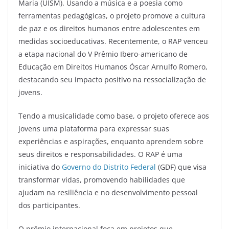
Maria (UISM). Usando a música e a poesia como
ferramentas pedagógicas, o projeto promove a cultura
de paz e os direitos humanos entre adolescentes em
medidas socioeducativas. Recentemente, o RAP venceu
a etapa nacional do V Prêmio Ibero-americano de
Educação em Direitos Humanos Óscar Arnulfo Romero,
destacando seu impacto positivo na ressocialização de
jovens.
Tendo a musicalidade como base, o projeto oferece aos
jovens uma plataforma para expressar suas
experiências e aspirações, enquanto aprendem sobre
seus direitos e responsabilidades. O RAP é uma
iniciativa do
Governo do Distrito Federal
(GDF) que visa
transformar vidas, promovendo habilidades que
ajudam na resiliência e no desenvolvimento pessoal
dos participantes.
O prêmio internacional foca em projetos que