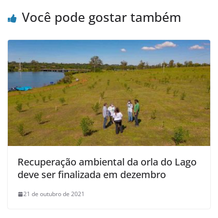
Você pode gostar também
Recuperação ambiental da orla do Lago
deve ser finalizada em dezembro
21 de outubro de 2021