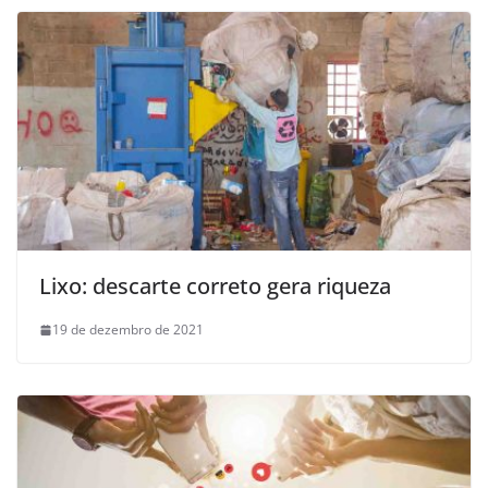
Lixo: descarte correto gera riqueza
19 de dezembro de 2021