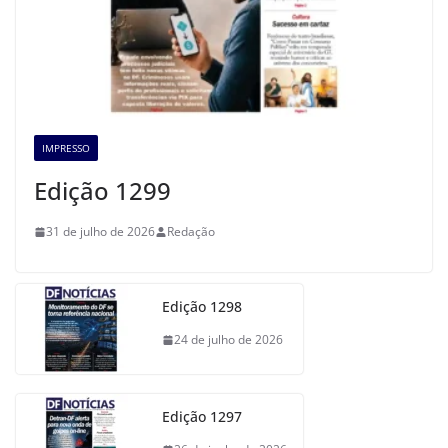
IMPRESSO
Edição 1299
31 de julho de 2026
Redação
Edição 1298
24 de julho de 2026
Edição 1297