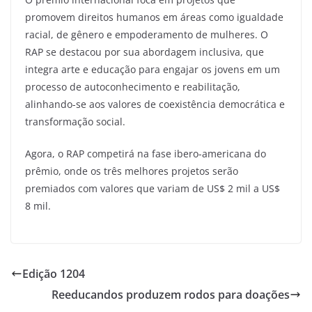
promovem direitos humanos em áreas como igualdade
racial, de gênero e empoderamento de mulheres. O
RAP se destacou por sua abordagem inclusiva, que
integra arte e educação para engajar os jovens em um
processo de autoconhecimento e reabilitação,
alinhando-se aos valores de coexistência democrática e
transformação social.
Agora, o RAP competirá na fase ibero-americana do
prêmio, onde os três melhores projetos serão
premiados com valores que variam de
US$ 2 mil a US$
8 mil.
Edição 1204
Reeducandos produzem rodos para doações