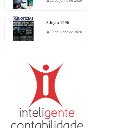
26 de junho de 2026
Edição 1296
19 de junho de 2026