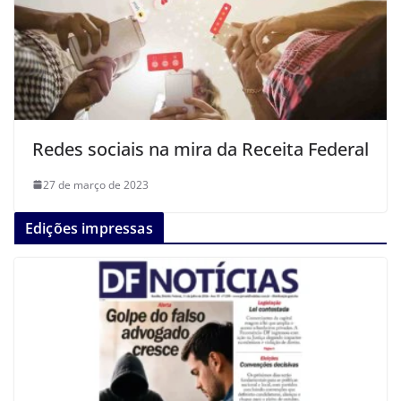
Redes sociais na mira da Receita Federal
27 de março de 2023
Edições impressas