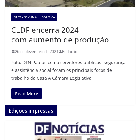
DESTA SEMANA
POLÍTICA
CLDF encerra 2024
com aumento de produção
26 de dezembro de 2024
Redação
Foto: DFN Pautas como servidores públicos, segurança
e assistência social foram os principais focos de
trabalho da Casa A Câmara Legislativa
Read More
Edições impressas