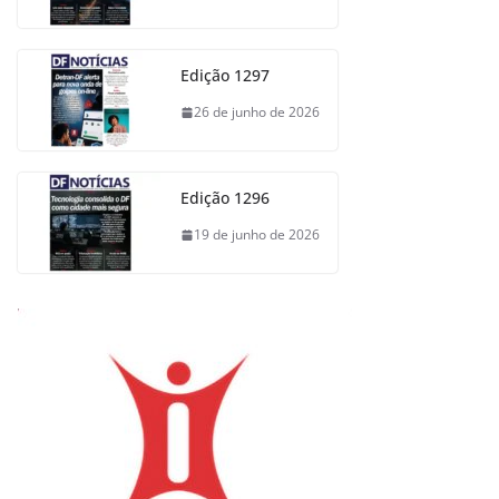
Edição 1297
26 de junho de 2026
Edição 1296
19 de junho de 2026