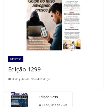
IMPRESSO
Edição 1299
31 de julho de 2026
Redação
Edição 1298
24 de julho de 2026