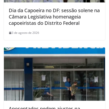
Dia da Capoeira no DF: sessão solene na
Câmara Legislativa homenageia
capoeiristas do Distrito Federal
3 de agosto de 2026
Aposentados pedem ajustes na