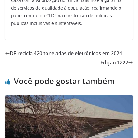
Casa com a valorização do funcionalismo e a garantia
de serviços de qualidade à população, reafirmando o
papel central da CLDF na construção de políticas
públicas inclusivas e sustentáveis.
DF recicla 420 toneladas de eletrônicos em 2024
Edição 1227
Você pode gostar também