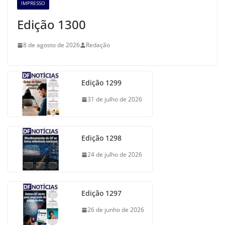
IMPRESSO
Edição 1300
8 de agosto de 2026
Redação
Edição 1299
31 de julho de 2026
Edição 1298
24 de julho de 2026
Edição 1297
26 de junho de 2026