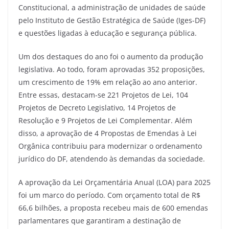
Constitucional, a administração de unidades de saúde
pelo Instituto de Gestão Estratégica de Saúde (Iges-DF)
e questões ligadas à educação e segurança pública.
Um dos destaques do ano foi o aumento da produção
legislativa. Ao todo, foram aprovadas 352 proposições,
um crescimento de 19% em relação ao ano anterior.
Entre essas, destacam-se 221 Projetos de Lei, 104
Projetos de Decreto Legislativo, 14 Projetos de
Resolução e 9 Projetos de Lei Complementar. Além
disso, a aprovação de 4 Propostas de Emendas à Lei
Orgânica contribuiu para modernizar o ordenamento
jurídico do DF, atendendo às demandas da sociedade.
A aprovação da Lei Orçamentária Anual (LOA) para 2025
foi um marco do período. Com orçamento total de R$
66,6 bilhões, a proposta recebeu mais de 600 emendas
parlamentares que garantiram a destinação de