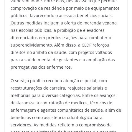
vulnerabilidade. Entre elas, destaca-se a que permite
comprovação de residência por meio de equipamentos
públicos, favorecendo o acesso a benefícios sociais.
Outras medidas incluem a oferta de merenda vegana
nas escolas públicas, a proibição de elevadores
diferenciados em prédios e ações para combater o
superendividamento. Além disso, a CLDF reforçou
direitos no âmbito da saúde, com projetos voltados
para a saúde mental de gestantes e a ampliação das
prerrogativas dos enfermeiros.
O serviço público recebeu atenção especial, com
reestruturações de carreira, reajustes salariais e
melhorias para diversas categorias. Entre os avanços,
destacam-se a contratação de médicos, técnicos de
enfermagem e agentes comunitários de saúde, além de
benefícios como assistência odontológica para
servidores. As medidas refletem o compromisso da