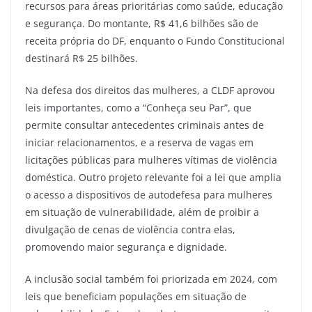
recursos para áreas prioritárias como saúde, educação
e segurança. Do montante, R$ 41,6 bilhões são de
receita própria do DF, enquanto o Fundo Constitucional
destinará R$ 25 bilhões.
Na defesa dos direitos das mulheres, a CLDF aprovou
leis importantes, como a “Conheça seu Par”, que
permite consultar antecedentes criminais antes de
iniciar relacionamentos, e a reserva de vagas em
licitações públicas para mulheres vítimas de violência
doméstica. Outro projeto relevante foi a lei que amplia
o acesso a dispositivos de autodefesa para mulheres
em situação de vulnerabilidade, além de proibir a
divulgação de cenas de violência contra elas,
promovendo maior segurança e dignidade.
A inclusão social também foi priorizada em 2024, com
leis que beneficiam populações em situação de