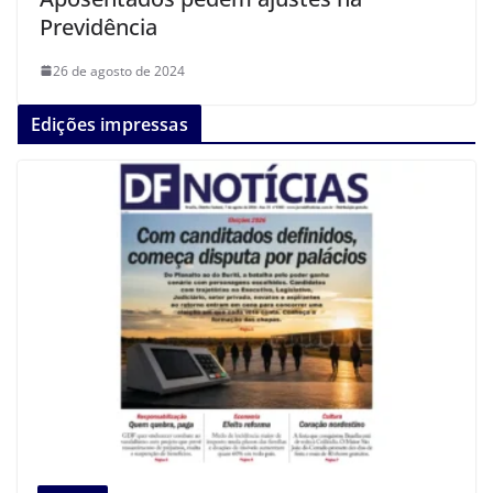
Previdência
26 de agosto de 2024
Edições impressas