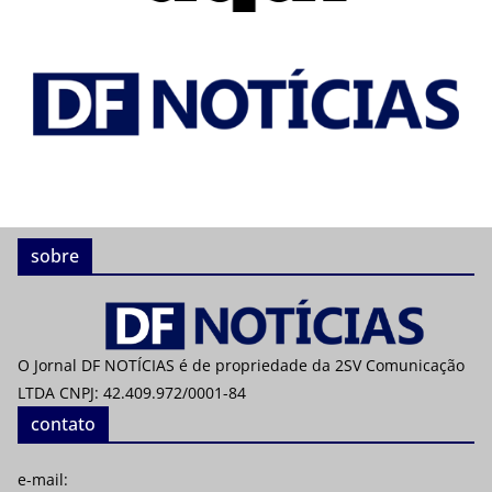
sobre
O Jornal DF NOTÍCIAS é de propriedade da 2SV Comunicação
LTDA CNPJ: 42.409.972/0001-84
contato
e-mail: