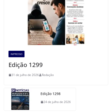
IMPRESSO
Edição 1299
31 de julho de 2026
Redação
Edição 1298
24 de julho de 2026