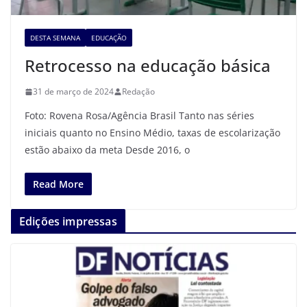
DESTA SEMANA
EDUCAÇÃO
Retrocesso na educação básica
31 de março de 2024
Redação
Foto: Rovena Rosa/Agência Brasil Tanto nas séries
iniciais quanto no Ensino Médio, taxas de escolarização
estão abaixo da meta Desde 2016, o
Read More
Edições impressas