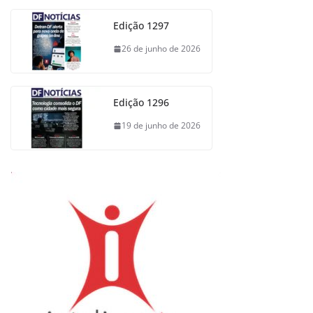
Edição 1297
26 de junho de 2026
Edição 1296
19 de junho de 2026