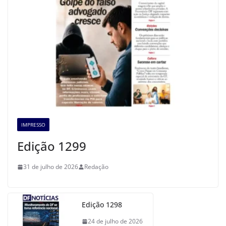
IMPRESSO
Edição 1299
31 de julho de 2026
Redação
Edição 1298
24 de julho de 2026