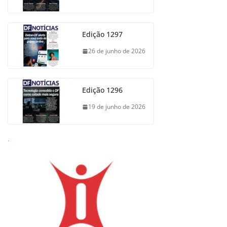
Edição 1297
26 de junho de 2026
Edição 1296
19 de junho de 2026