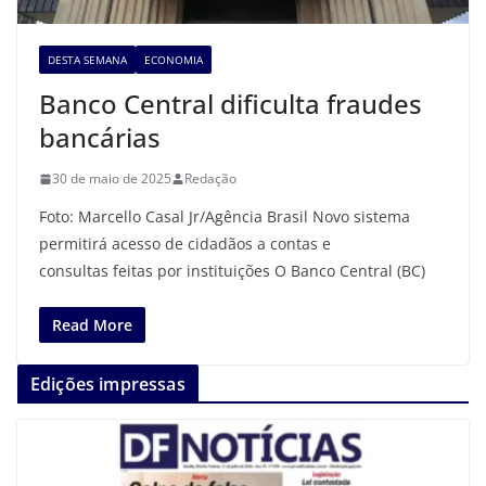
DESTA SEMANA
ECONOMIA
Banco Central dificulta fraudes
bancárias
30 de maio de 2025
Redação
Foto: Marcello Casal Jr/Agência Brasil Novo sistema
permitirá acesso de cidadãos a contas e
consultas feitas por instituições O Banco Central (BC)
Read More
Edições impressas