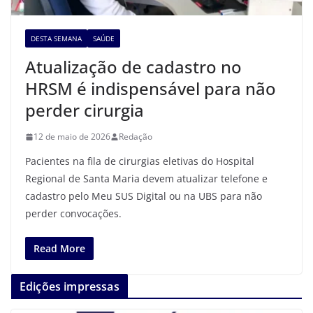
DESTA SEMANA
SAÚDE
Atualização de cadastro no
HRSM é indispensável para não
perder cirurgia
12 de maio de 2026
Redação
Pacientes na fila de cirurgias eletivas do Hospital
Regional de Santa Maria devem atualizar telefone e
cadastro pelo Meu SUS Digital ou na UBS para não
perder convocações.
Read More
Edições impressas