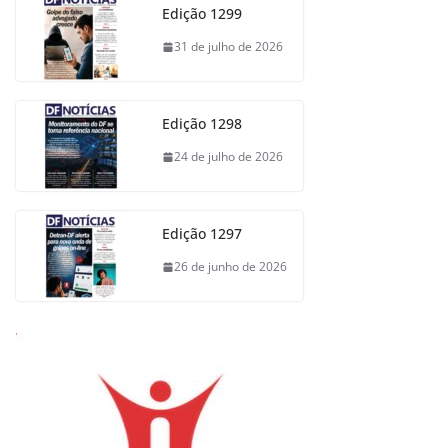
Edição 1299
31 de julho de 2026
Edição 1298
24 de julho de 2026
Edição 1297
26 de junho de 2026