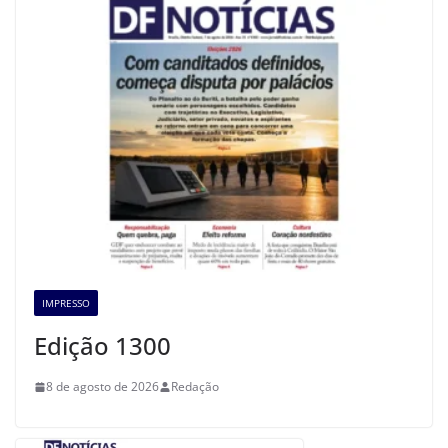
IMPRESSO
Edição 1300
8 de agosto de 2026
Redação