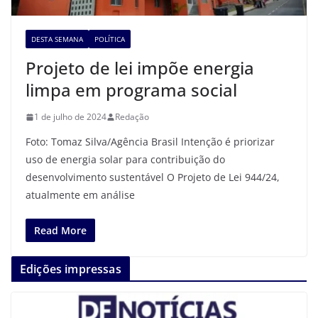
DESTA SEMANA
POLÍTICA
Projeto de lei impõe energia
limpa em programa social
1 de julho de 2024
Redação
Foto: Tomaz Silva/Agência Brasil Intenção é priorizar
uso de energia solar para contribuição do
desenvolvimento sustentável O Projeto de Lei 944/24,
atualmente em análise
Read More
Edições impressas