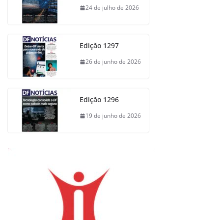
24 de julho de 2026
Edição 1297
26 de junho de 2026
Edição 1296
19 de junho de 2026