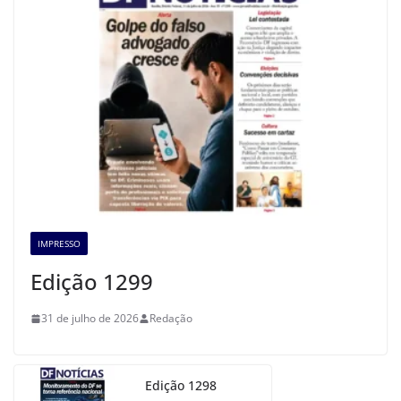
IMPRESSO
Edição 1299
31 de julho de 2026
Redação
Edição 1298