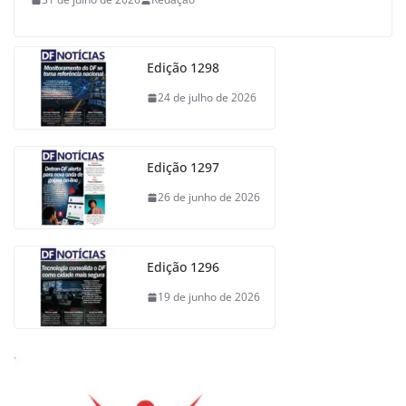
Edição 1298
24 de julho de 2026
Edição 1297
26 de junho de 2026
Edição 1296
19 de junho de 2026