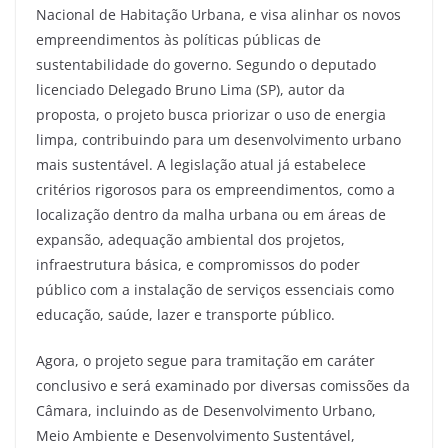
Nacional de Habitação Urbana, e visa alinhar os novos
empreendimentos às políticas públicas de
sustentabilidade do governo. Segundo o deputado
licenciado Delegado Bruno Lima (SP), autor da
proposta, o projeto busca priorizar o uso de energia
limpa, contribuindo para um desenvolvimento urbano
mais sustentável. A legislação atual já estabelece
critérios rigorosos para os empreendimentos, como a
localização dentro da malha urbana ou em áreas de
expansão, adequação ambiental dos projetos,
infraestrutura básica, e compromissos do poder
público com a instalação de serviços essenciais como
educação, saúde, lazer e transporte público.
Agora, o projeto segue para tramitação em caráter
conclusivo e será examinado por diversas comissões da
Câmara, incluindo as de Desenvolvimento Urbano,
Meio Ambiente e Desenvolvimento Sustentável,