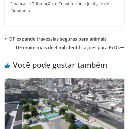
Finanças e Tributação, e Constituição e Justiça e de
Cidadania.
DF expande travessias seguras para animais
DF emite mais de 4 mil identificações para PcDs
Você pode gostar também