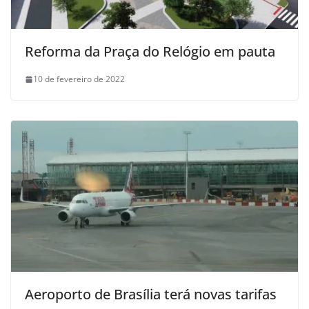
Reforma da Praça do Relógio em pauta
10 de fevereiro de 2022
Aeroporto de Brasília terá novas tarifas