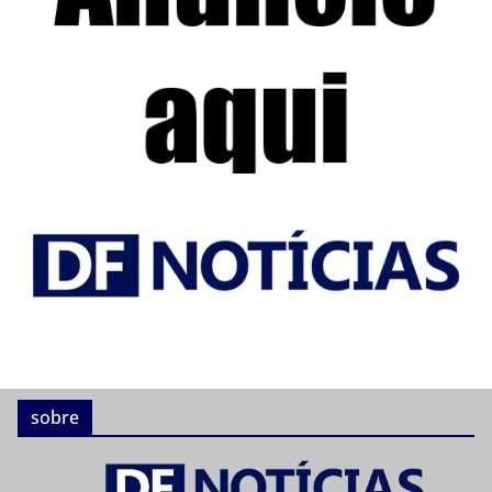
sobre