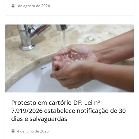
1 de agosto de 2024
Protesto em cartório DF: Lei nº
7.919/2026 estabelece notificação de 30
dias e salvaguardas
14 de julho de 2026