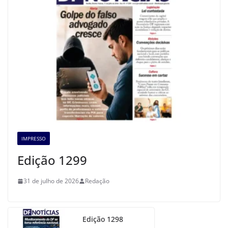
IMPRESSO
Edição 1299
31 de julho de 2026
Redação
Edição 1298