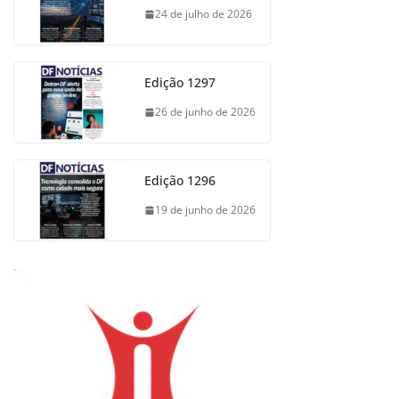
24 de julho de 2026
Edição 1297
26 de junho de 2026
Edição 1296
19 de junho de 2026