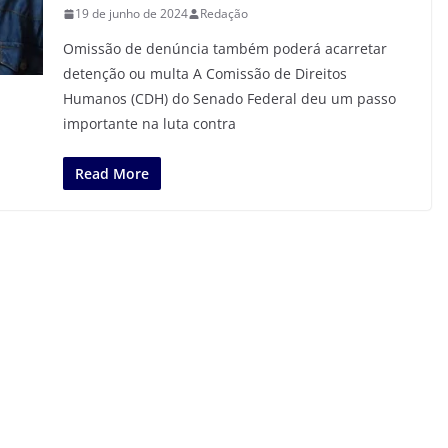
19 de junho de 2024
Redação
Omissão de denúncia também poderá acarretar
detenção ou multa A Comissão de Direitos
Humanos (CDH) do Senado Federal deu um passo
importante na luta contra
Read More