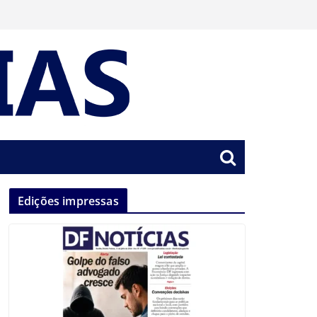
Edições impressas