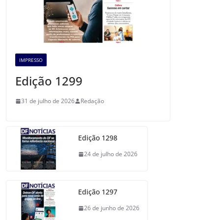
IMPRESSO
Edição 1299
31 de julho de 2026
Redação
Edição 1298
24 de julho de 2026
Edição 1297
26 de junho de 2026