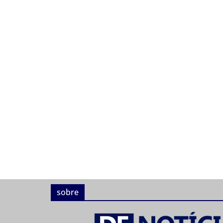
sobre