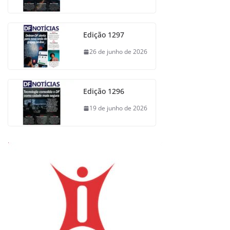
Edição 1297
26 de junho de 2026
Edição 1296
19 de junho de 2026