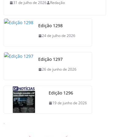
31 de julho de 2026
Redação
Edição 1298
24 de julho de 2026
Edição 1297
26 de junho de 2026
Edição 1296
19 de junho de 2026