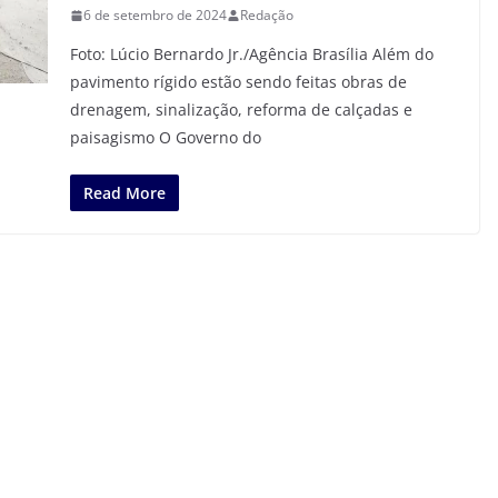
6 de setembro de 2024
Redação
Foto: Lúcio Bernardo Jr./Agência Brasília Além do
pavimento rígido estão sendo feitas obras de
drenagem, sinalização, reforma de calçadas e
paisagismo O Governo do
Read More