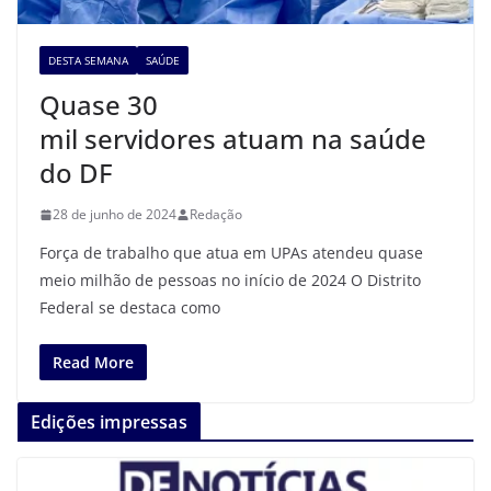
DESTA SEMANA
SAÚDE
Quase 30
mil servidores atuam na saúde
do DF
28 de junho de 2024
Redação
Força de trabalho que atua em UPAs atendeu quase
meio milhão de pessoas no início de 2024 O Distrito
Federal se destaca como
Read More
Edições impressas