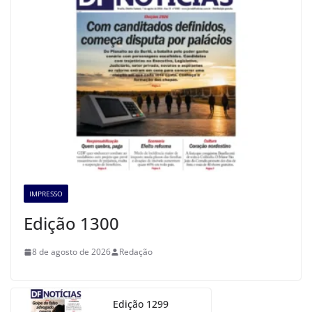
IMPRESSO
Edição 1300
8 de agosto de 2026
Redação
Edição 1299