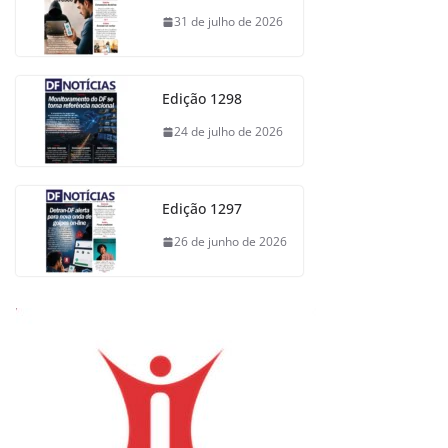
31 de julho de 2026
Edição 1298
24 de julho de 2026
Edição 1297
26 de junho de 2026