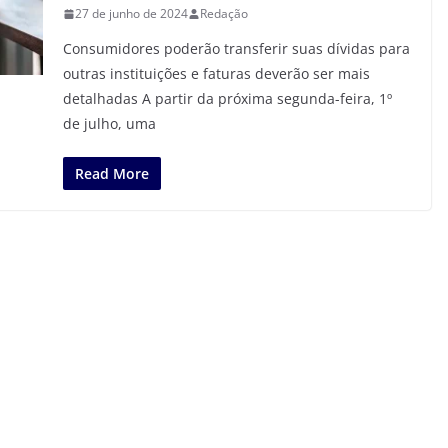
27 de junho de 2024
Redação
Consumidores poderão transferir suas dívidas para
outras instituições e faturas deverão ser mais
detalhadas A partir da próxima segunda-feira, 1º
de julho, uma
Read More