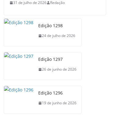
31 de julho de 2026
Redação
Edição 1298
24 de julho de 2026
Edição 1297
26 de junho de 2026
Edição 1296
19 de junho de 2026