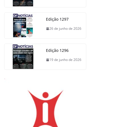
Edição 1297
26 de junho de 2026
Edição 1296
19 de junho de 2026