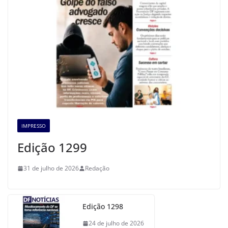
IMPRESSO
Edição 1299
31 de julho de 2026
Redação
Edição 1298
24 de julho de 2026