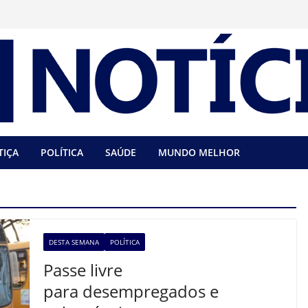
TIÇA
POLÍTICA
SAÚDE
MUNDO MELHOR
DESTA SEMANA
POLÍTICA
Passe livre
para desempregados e