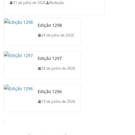
31 de julho de 2026
Redação
Edição 1298
24 de julho de 2026
Edição 1297
26 de junho de 2026
Edição 1296
19 de junho de 2026