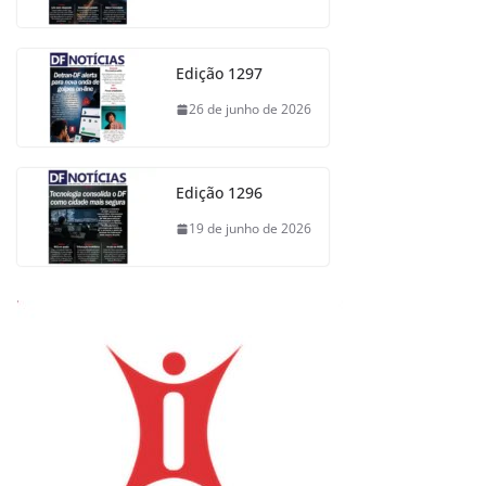
Edição 1297
26 de junho de 2026
Edição 1296
19 de junho de 2026