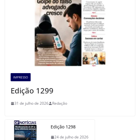
IMPRESSO
Edição 1299
31 de julho de 2026
Redação
Edição 1298
24 de julho de 2026