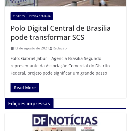
CIDADES
DESTA SEMANA
Polo Digital Central de Brasília
pode transformar SCS
13 de agosto de 2021
Redação
Foto: Gabriel Jabur – Agência Brasília Segundo
representante da Associação Comercial do Distrito
Federal, projeto pode significar um grande passo
Read More
Edições impressas