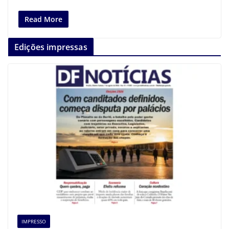
Read More
Edições impressas
IMPRESSO