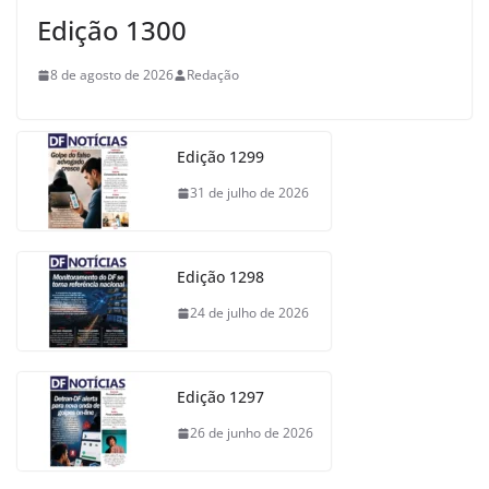
Edição 1300
8 de agosto de 2026
Redação
Edição 1299
31 de julho de 2026
Edição 1298
24 de julho de 2026
Edição 1297
26 de junho de 2026