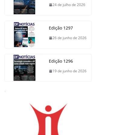
24 de julho de 2026
Edição 1297
26 de junho de 2026
Edição 1296
19 de junho de 2026