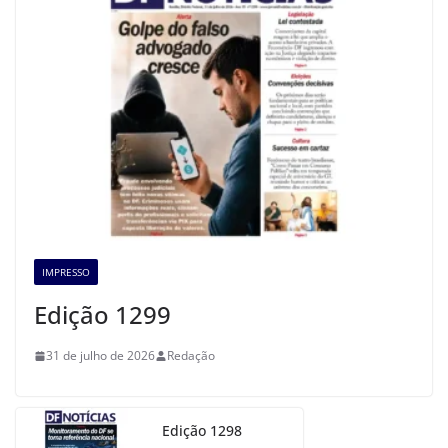
IMPRESSO
Edição 1299
31 de julho de 2026
Redação
Edição 1298