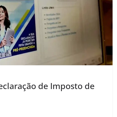
eclaração de Imposto de