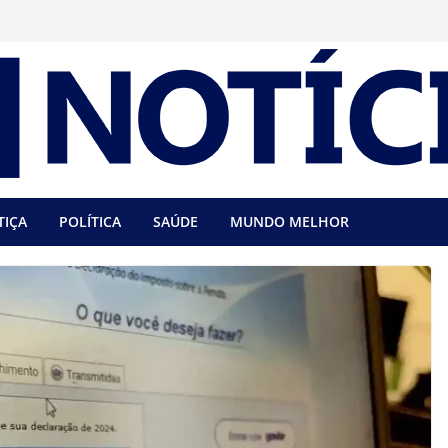
TIÇA
POLÍTICA
SAÚDE
MUNDO MELHOR