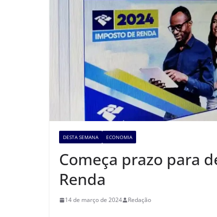
DESTA SEMANA
ECONOMIA
Começa prazo para d
Renda
14 de março de 2024
Redação