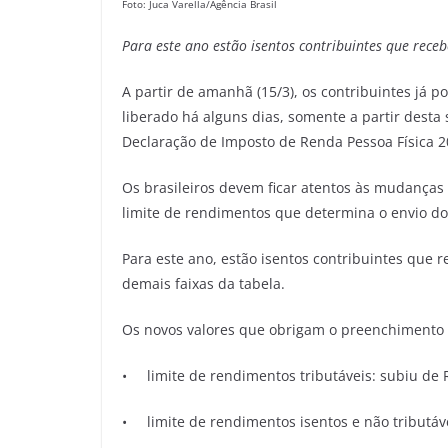
Foto: Juca Varella/Agência Brasil
Para este ano estão isentos contribuintes que
receb
A partir de amanhã (15/3), os contribuintes já 
liberado há alguns dias, somente a partir desta 
Declaração de Imposto de Renda Pessoa Física 2
Os brasileiros devem ficar atentos às mudanças 
limite de rendimentos que determina o envio 
Para este ano, estão isentos contribuintes que 
demais faixas da tabela.
Os novos valores que obrigam o preenchimento 
• limite de rendimentos tributáveis: subiu de R
• limite de rendimentos isentos e não tributáve