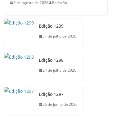
8 de agosto de 2026
Redação
Edição 1299
31 de julho de 2026
Edição 1298
24 de julho de 2026
Edição 1297
26 de junho de 2026