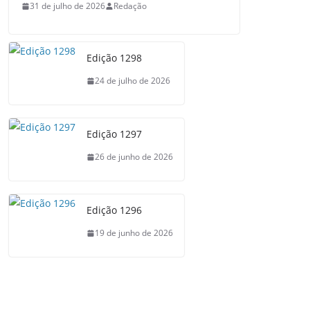
31 de julho de 2026
Redação
Edição 1298
24 de julho de 2026
Edição 1297
26 de junho de 2026
Edição 1296
19 de junho de 2026