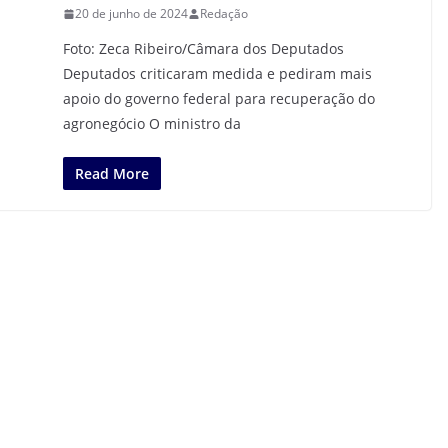
20 de junho de 2024
Redação
Foto: Zeca Ribeiro/Câmara dos Deputados
Deputados criticaram medida e pediram mais
apoio do governo federal para recuperação do
agronegócio O ministro da
Read More