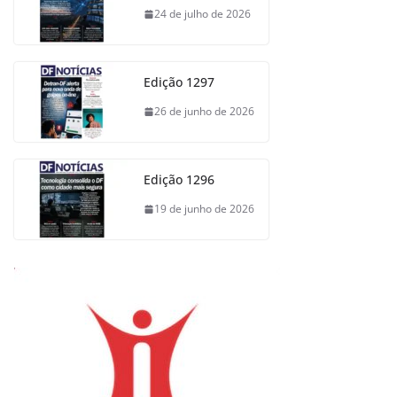
24 de julho de 2026
Edição 1297
26 de junho de 2026
Edição 1296
19 de junho de 2026