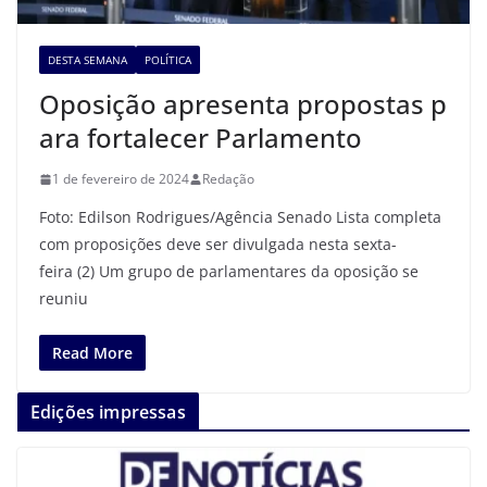
DESTA SEMANA
POLÍTICA
Oposição apresenta propostas p
ara fortalecer Parlamento
1 de fevereiro de 2024
Redação
Foto: Edilson Rodrigues/Agência Senado Lista completa
com proposições deve ser divulgada nesta sexta-
feira (2) Um grupo de parlamentares da oposição se
reuniu
Read More
Edições impressas