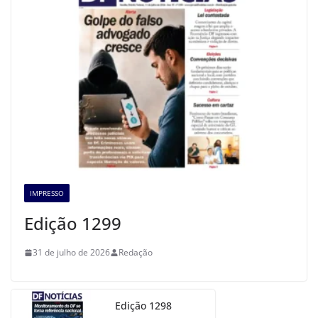
IMPRESSO
Edição 1299
31 de julho de 2026
Redação
Edição 1298