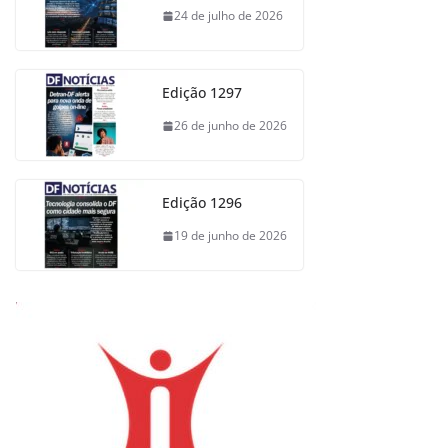
24 de julho de 2026
Edição 1297
26 de junho de 2026
Edição 1296
19 de junho de 2026