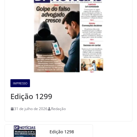
IMPRESSO
Edição 1299
31 de julho de 2026
Redação
Edição 1298