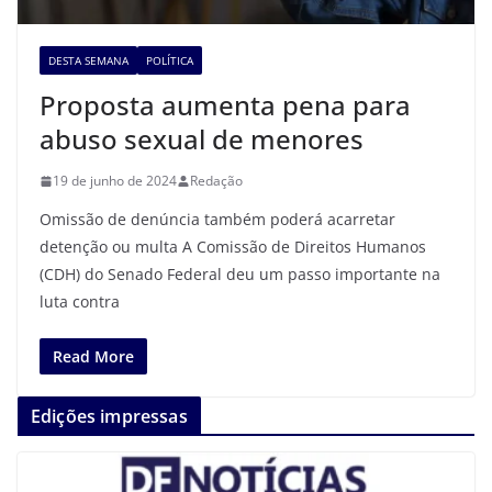
DESTA SEMANA
POLÍTICA
Proposta aumenta pena para
abuso sexual de menores
19 de junho de 2024
Redação
Omissão de denúncia também poderá acarretar
detenção ou multa A Comissão de Direitos Humanos
(CDH) do Senado Federal deu um passo importante na
luta contra
Read More
Edições impressas