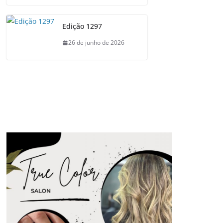
Edição 1297
26 de junho de 2026