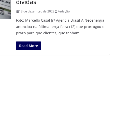
dívidas
13 de dezembro de 2023
Redação
Foto: Marcello Casal Jr/ Agência Brasil A Neoenergia
anunciou na última terça-feira (12) que prorrogou o
prazo para que clientes, que tenham
Read More