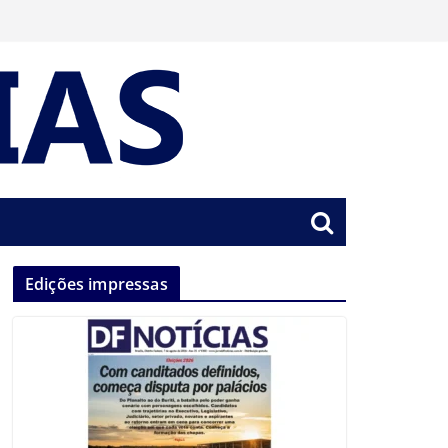
Edições impressas