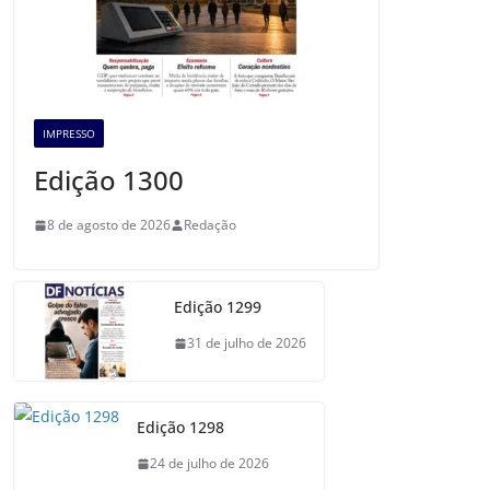
IMPRESSO
Edição 1300
8 de agosto de 2026
Redação
Edição 1299
31 de julho de 2026
Edição 1298
24 de julho de 2026