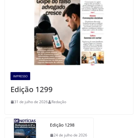
IMPRESSO
Edição 1299
31 de julho de 2026
Redação
Edição 1298
24 de julho de 2026