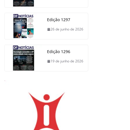
Edição 1297
26 de junho de 2026
Edição 1296
19 de junho de 2026