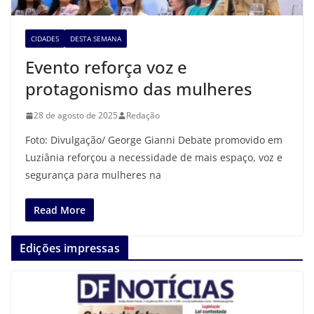
CIDADES
DESTA SEMANA
Evento reforça voz e
protagonismo das mulheres
28 de agosto de 2025
Redação
Foto: Divulgação/ George Gianni Debate promovido em
Luziânia reforçou a necessidade de mais espaço, voz e
segurança para mulheres na
Read More
Edições impressas