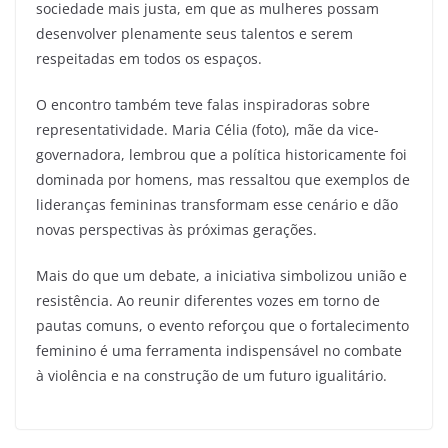
sociedade mais justa, em que as mulheres possam
desenvolver plenamente seus talentos e serem
respeitadas em todos os espaços.
O encontro também teve falas inspiradoras sobre
representatividade. Maria Célia (foto), mãe da vice-
governadora, lembrou que a política historicamente foi
dominada por homens, mas ressaltou que exemplos de
lideranças femininas transformam esse cenário e dão
novas perspectivas às próximas gerações.
Mais do que um debate, a iniciativa simbolizou união e
resistência. Ao reunir diferentes vozes em torno de
pautas comuns, o evento reforçou que o fortalecimento
feminino é uma ferramenta indispensável no combate
à violência e na construção de um futuro igualitário.