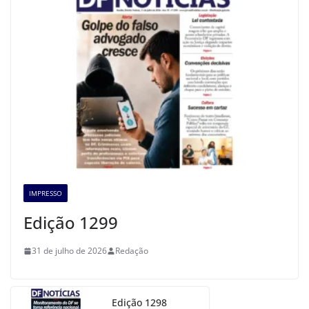
IMPRESSO
Edição 1299
31 de julho de 2026
Redação
Edição 1298