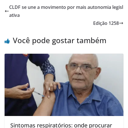
CLDF se une a movimento por mais autonomia legisl
ativa
Edição 1258
Você pode gostar também
Sintomas respiratórios: onde procurar