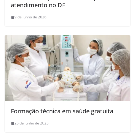
atendimento no DF
9 de junho de 2026
Formação técnica em saúde gratuita
25 de junho de 2025