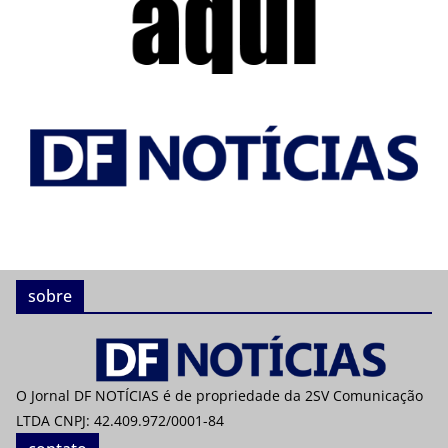
sobre
O Jornal DF NOTÍCIAS é de propriedade da 2SV Comunicação
LTDA CNPJ: 42.409.972/0001-84