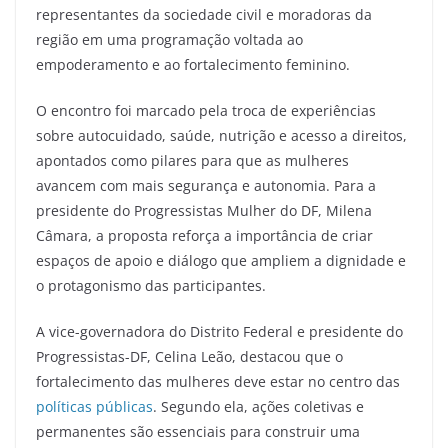
representantes da sociedade civil e moradoras da
região em uma programação voltada ao
empoderamento e ao fortalecimento feminino.
O encontro foi marcado pela troca de experiências
sobre autocuidado, saúde, nutrição e acesso a direitos,
apontados como pilares para que as mulheres
avancem com mais segurança e autonomia. Para a
presidente do Progressistas Mulher do DF, Milena
Câmara, a proposta reforça a importância de criar
espaços de apoio e diálogo que ampliem a dignidade e
o protagonismo das participantes.
A vice-governadora do Distrito Federal e presidente do
Progressistas-DF, Celina Leão, destacou que o
fortalecimento das mulheres deve estar no centro das
políticas públicas
. Segundo ela, ações coletivas e
permanentes são essenciais para construir uma