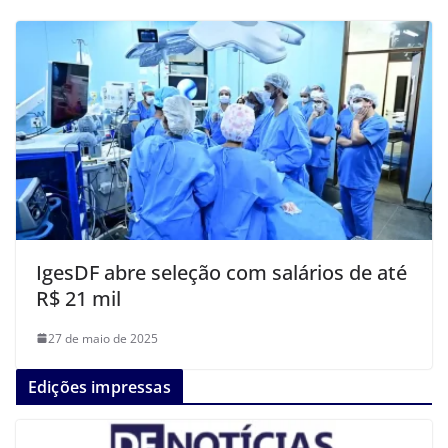
IgesDF abre seleção com salários de até
R$ 21 mil
27 de maio de 2025
Edições impressas