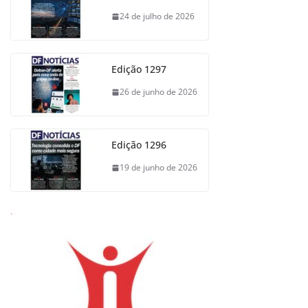
24 de julho de 2026
Edição 1297
26 de junho de 2026
Edição 1296
19 de junho de 2026