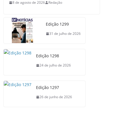
8 de agosto de 2026
Redação
Edição 1299
31 de julho de 2026
Edição 1298
24 de julho de 2026
Edição 1297
26 de junho de 2026