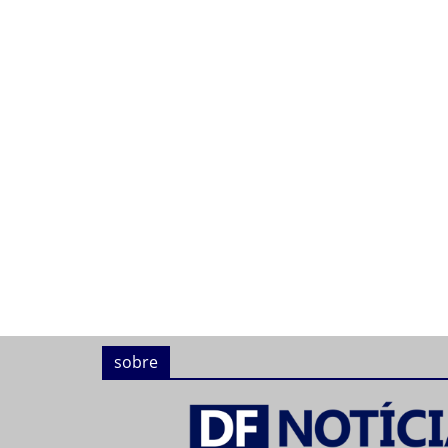
sobre