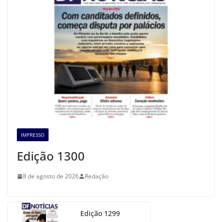
IMPRESSO
Edição 1300
8 de agosto de 2026
Redação
Edição 1299