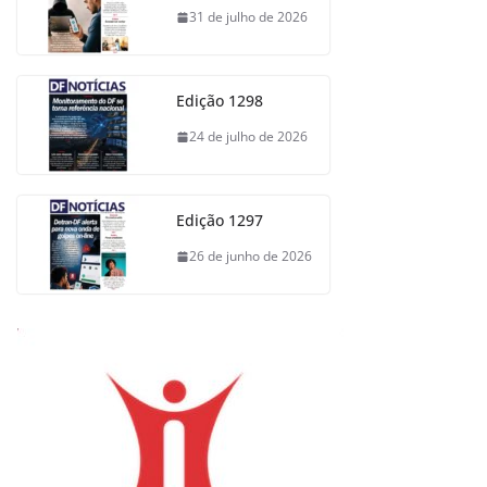
31 de julho de 2026
Edição 1298
24 de julho de 2026
Edição 1297
26 de junho de 2026