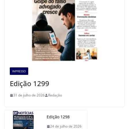
IMPRESSO
Edição 1299
31 de julho de 2026
Redação
Edição 1298
24 de julho de 2026