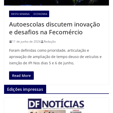
DESTA SEMANA
ECONOMIA
Autoescolas discutem inovação
e desafios na Fecomércio
11 de junho de 2024
Redação
Foram definidas como prioridade, articulação e
aprovação de ampliação de tempo deuso de veículos e
isenção de IPI Nos dias 5 e 6 de junho,
Read More
Edições impressas