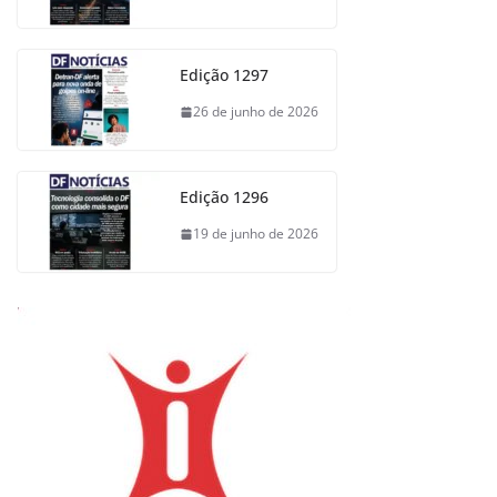
Edição 1297
26 de junho de 2026
Edição 1296
19 de junho de 2026