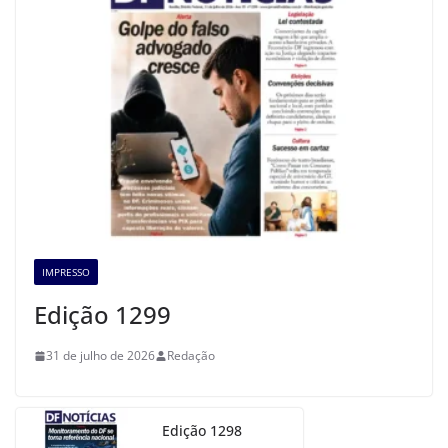
IMPRESSO
Edição 1299
31 de julho de 2026
Redação
Edição 1298