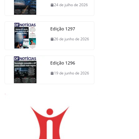
24 de julho de 2026
Edição 1297
26 de junho de 2026
Edição 1296
19 de junho de 2026