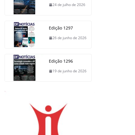
24 de julho de 2026
Edição 1297
26 de junho de 2026
Edição 1296
19 de junho de 2026