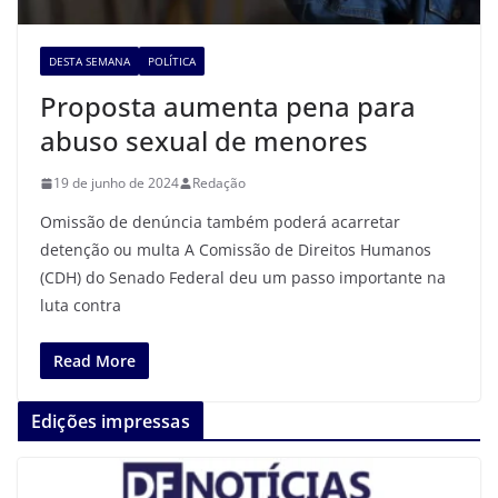
DESTA SEMANA
POLÍTICA
Proposta aumenta pena para
abuso sexual de menores
19 de junho de 2024
Redação
Omissão de denúncia também poderá acarretar
detenção ou multa A Comissão de Direitos Humanos
(CDH) do Senado Federal deu um passo importante na
luta contra
Read More
Edições impressas