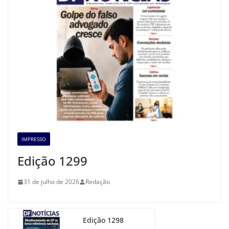
IMPRESSO
Edição 1299
31 de julho de 2026
Redação
Edição 1298